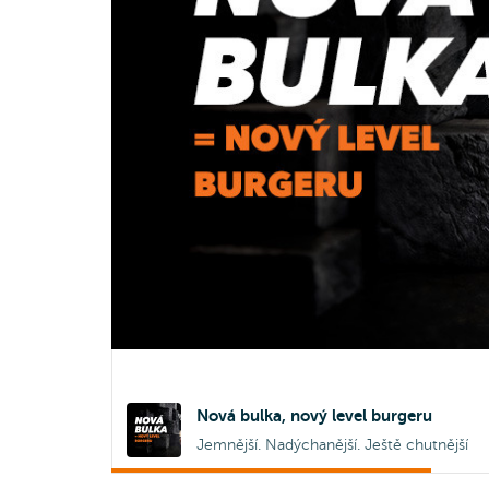
Nová bulka, nový level burgeru
Jemnější. Nadýchanější. Ještě chutnější