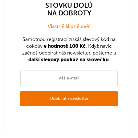
STOVKU DOLŮ
NA DOBROTY
Vlastně klidně dvě!
Samotnou registrací získáš slevový kód na
v hodnotě 100 Kč
cokoliv
. Když navíc
začneš odebírat náš newsletter, pošleme ti
další slevový poukaz na stovečku.
Odebírat newsletter