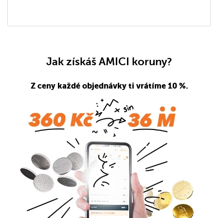
Jak získáš AMICI koruny?
Z ceny každé objednávky ti vrátíme 10 %.