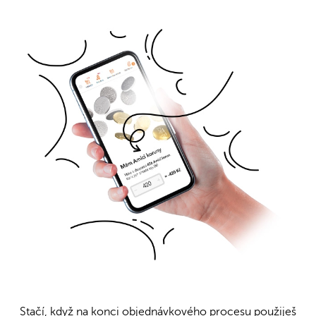
Stačí, když na konci objednávkového procesu použiješ