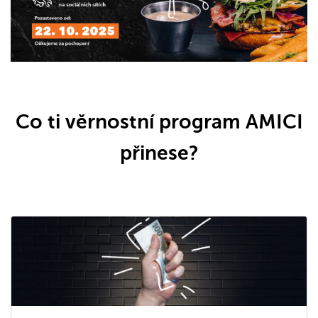
Co ti věrnostní program AMICI
přinese?