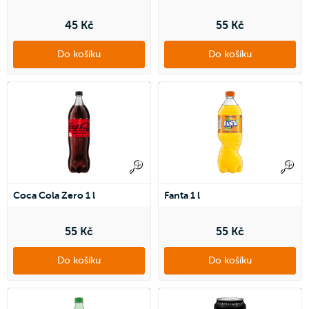
45 Kč
55 Kč
Do košíku
Do košíku
Coca Cola Zero 1 l
Fanta 1 l
55 Kč
55 Kč
Do košíku
Do košíku