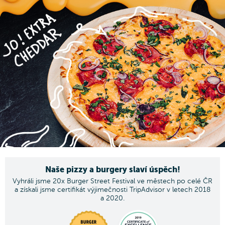
Naše pizzy a burgery slaví úspěch!
Vyhráli jsme 20x Burger Street Festival ve městech po celé ČR
a získali jsme certifikát výjimečnosti TripAdvisor v letech 2018
a 2020.