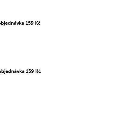
objednávka 159 Kč
objednávka 159 Kč