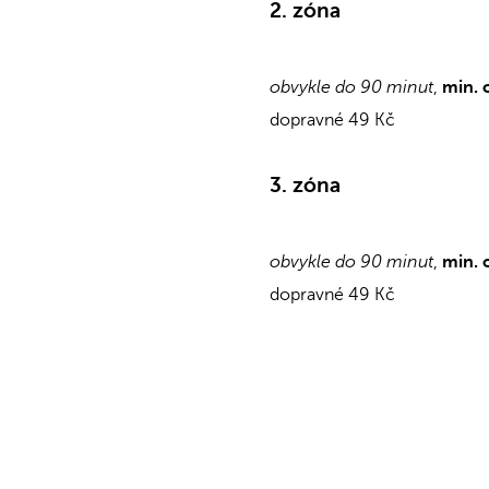
2. zóna
obvykle do 90 minut
,
min. 
dopravné 49 Kč
3. zóna
obvykle do 90 minut
,
min. 
dopravné 49 Kč