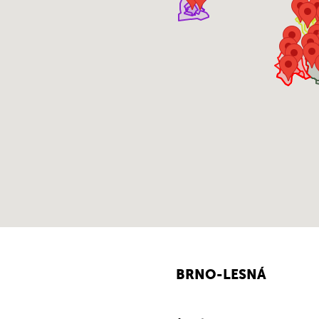
BRNO-LESNÁ