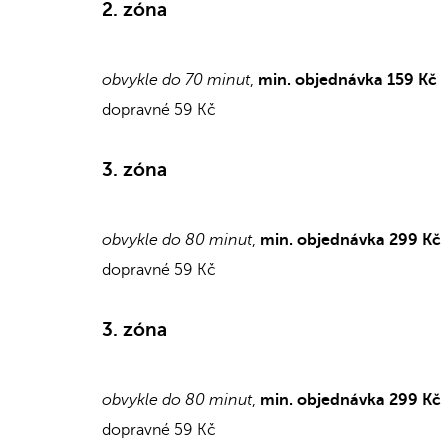
2. zóna
obvykle do 70 minut
,
min. objednávka 159 Kč
dopravné 59 Kč
3. zóna
obvykle do 80 minut
,
min. objednávka 299 Kč
dopravné 59 Kč
3. zóna
obvykle do 80 minut
,
min. objednávka 299 Kč
dopravné 59 Kč