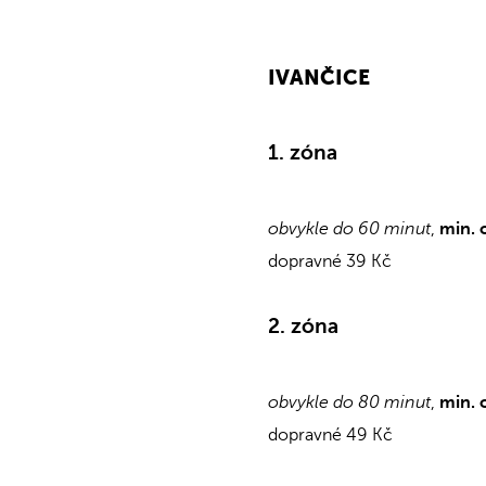
IVANČICE
1. zóna
obvykle do 60 minut
,
min. 
dopravné 39 Kč
2. zóna
obvykle do 80 minut
,
min. 
dopravné 49 Kč