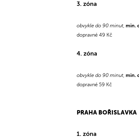
3. zóna
obvykle do 90 minut
,
min. 
dopravné 49 Kč
4. zóna
obvykle do 90 minut
,
min. 
dopravné 59 Kč
PRAHA BOŘISLAVKA
1. zóna