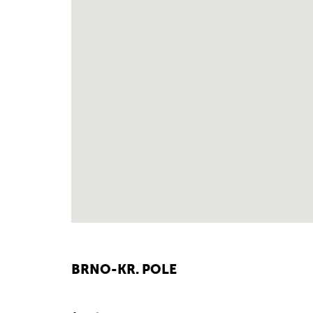
BRNO-KR. POLE