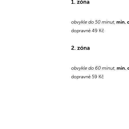
1. zóna
obvykle do 50 minut
,
min. 
dopravné 49 Kč
2. zóna
obvykle do 60 minut
,
min. 
dopravné 59 Kč