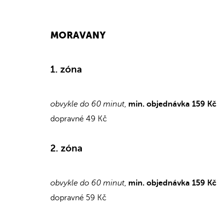
MORAVANY
1. zóna
obvykle do 60 minut
,
min. objednávka 159 Kč
dopravné 49 Kč
2. zóna
obvykle do 60 minut
,
min. objednávka 159 Kč
dopravné 59 Kč