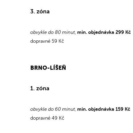
3. zóna
obvykle do 80 minut
,
min. objednávka 299 Kč
dopravné 59 Kč
BRNO-LÍŠEŇ
1. zóna
obvykle do 60 minut
,
min. objednávka 159 Kč
dopravné 49 Kč