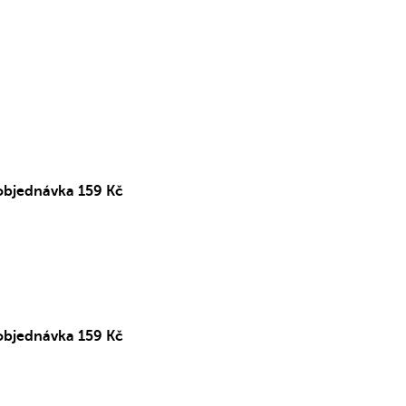
objednávka 159 Kč
objednávka 159 Kč