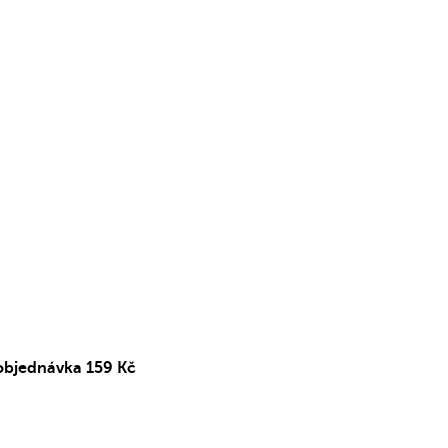
objednávka 159 Kč