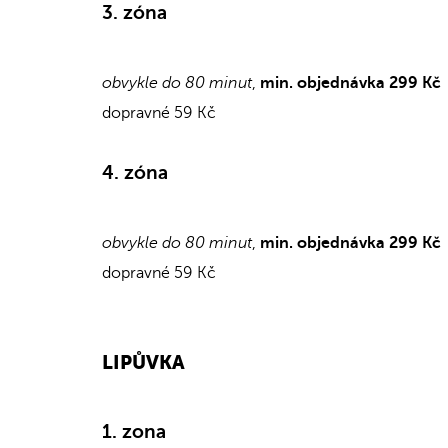
3. zóna
obvykle do 80 minut
,
min. objednávka 299 Kč
dopravné 59 Kč
4. zóna
obvykle do 80 minut
,
min. objednávka 299 Kč
dopravné 59 Kč
LIPŮVKA
1. zona