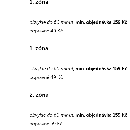
1. zóna
obvykle do 60 minut
,
min. objednávka 159 Kč
dopravné 49 Kč
1. zóna
obvykle do 60 minut
,
min. objednávka 159 Kč
dopravné 49 Kč
2. zóna
obvykle do 60 minut
,
min. objednávka 159 Kč
dopravné 59 Kč