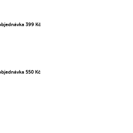
objednávka 399 Kč
objednávka 550 Kč