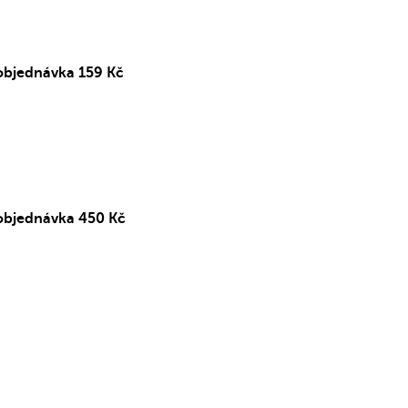
objednávka 159 Kč
objednávka 450 Kč