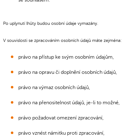
se souhlasem.
Po uplynutí lhůty budou osobní údaje vymazány.
V souvislosti se zpracováním osobních údajů máte zejména:
právo na přístup ke svým osobním údajům,
právo na opravu či doplnění osobních údajů,
právo na výmaz osobních údajů,
právo na přenositelnost údajů, je-li to možné,
právo požadovat omezení zpracování,
právo vznést námitku proti zpracování,