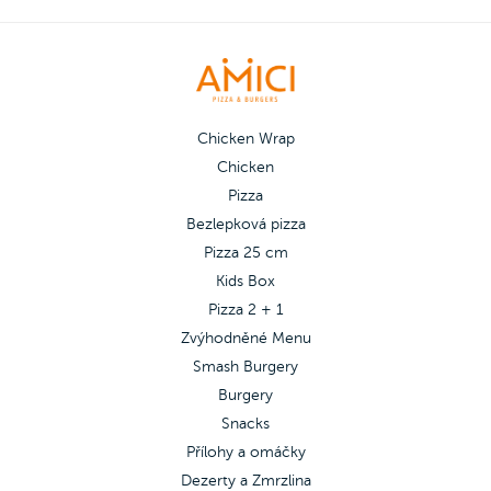
Chicken Wrap
Chicken
Pizza
Bezlepková pizza
Pizza 25 cm
Kids Box
Pizza 2 + 1
Zvýhodněné Menu
Smash Burgery
Burgery
Snacks
Přílohy a omáčky
Dezerty a Zmrzlina