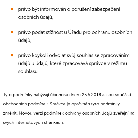
právo být informován o porušení zabezpečení
osobních údajů,
právo podat stížnost u Úřadu pro ochranu osobních
údajů,
právo kdykoli odvolat svůj souhlas se zpracováním
údajů u údajů, které zpracovává správce v režimu
souhlasu.
Tyto podmínky nabývají účinnosti dnem 25.5.2018 a jsou součástí
obchodních podmínek. Správce je oprávněn tyto podmínky
změnit. Novou verzi podmínek ochrany osobních údajů zveřejní na
svých internetových stránkách.