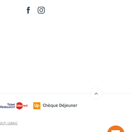
ích údajů